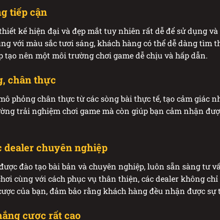
g tiếp cận
iết kế hiện đại và đẹp mắt tuy nhiên rất dễ để sử dụng và
ng với màu sắc tươi sáng, khách hàng có thể dễ dàng tìm 
iúp tạo nên một môi trường chơi game dễ chịu và hấp dẫn.
, chân thực
phỏng chân thực từ các sòng bài thực tế, tạo cảm giác như
ờng trải nghiệm chơi game mà còn giúp bạn cảm nhận được
c dealer chuyên nghiệp
ược đào tạo bài bản và chuyên nghiệp, luôn sẵn sàng tư v
 chơi cùng với cách phục vụ thân thiện, các dealer không ch
cược của bạn, đảm bảo rằng khách hàng đều nhận được sự t
hắng cược rất cao