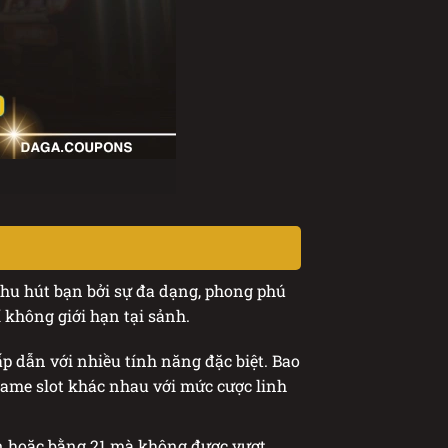
thu hút bạn bởi sự đa dạng, phong phú
 không giới hạn tại sảnh.
p dẫn với nhiều tính năng đặc biệt. Bao
game slot khác nhau với mức cược linh
ần hoặc bằng 21 mà không được vượt