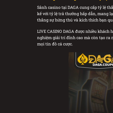
Sảnh casino tại DAGA cung cấp tỷ lệ thắ
kế với tỷ lệ trả thưởng hấp dẫn, mang l
thắng sự hứng thú và kích thích bạn qua
LIVE CASINO DAGA được nhiều khách hàn
nghiệm giải trí đỉnh cao mà còn tạo ra
mọi tín đồ cá cược.