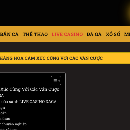
BẮN CÁ
THỂ THAO
LIVE CASINO
ĐÁ GÀ
XỔ SỐ
M
THĂNG HOA CẢM XÚC CÙNG VỚI CÁC VÁN CƯỢC
Xúc Cùng Với Các Ván Cược
AGA
bật của sảnh LIVE CASINO DAGA
chọn
 cận
n thực
er chuyên nghiệp
ược rất cao