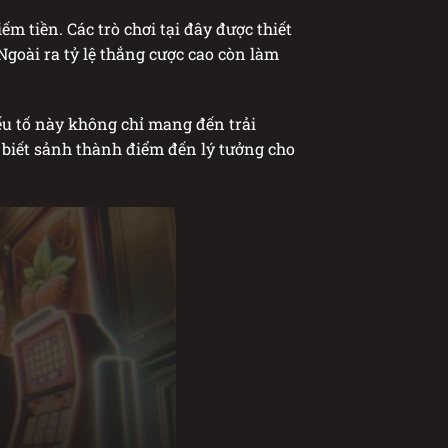
m tiền. Các trò chơi tại đây được thiết
Ngoài ra tỷ lệ thắng cược cao còn làm
u tố này không chỉ mang đến trải
 biết sảnh thành điểm đến lý tưởng cho