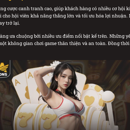
ng cược canh tranh cao, giúp khách hàng có nhiều cơ hội kiế
ại cho hội viên khả năng thắng lớn và tối ưu hóa lợi nhuận. 
y trở lại.
g ưa chuộng bởi nhiều ưu điểm nổi bật kể trên. Những yế
 một không gian chơi game thân thiện và an toàn. Đồng thời