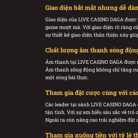
Giao diện bắt mắt nhưng dễ dàn
Giao diện của LIVE CASINO DAGA được th
game mượt mà. Với giao diện rõ ràng cù
sự thiết kế giao diện thân thiện này g
Chất lượng âm thanh sóng động
Âm thanh tại LIVE CASINO DAGA được mô 
Âm thanh sống động không chỉ tăng cư
một sòng bài thực.
Tham gia đặt cược cùng với cá
Các leader tại sảnh LIVE CASINO DAGA đ
tận tình. Với sự am hiểu sâu sắc về trò
Ngoài ra còn nâng cao trải nghiệm đặt 
Tham gia xuống tiền với tỷ lệ t