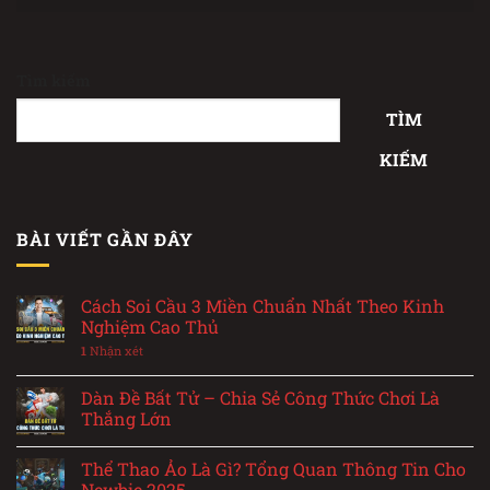
Tìm kiếm
TÌM
KIẾM
BÀI VIẾT GẦN ĐÂY
Cách Soi Cầu 3 Miền Chuẩn Nhất Theo Kinh
Nghiệm Cao Thủ
1
Nhận xét
Dàn Đề Bất Tử – Chia Sẻ Công Thức Chơi Là
Thắng Lớn
Thể Thao Ảo Là Gì? Tổng Quan Thông Tin Cho
Newbie 2025