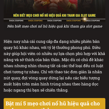
Nên biết mẹo chơi nổ hũ hiệu quả khi tham gia slot game
Hiện nay nhà cái cung cấp đa dạng nhiều phiên bản
quay hũ khác nhau, với tỷ lệ thưởng phong phú. Điều
này giúp hội viên có nhiều sự lựa chọn phù hợp với khả
năng và sở thích của bản thân. Mặc dù có chủ đề khác
nhau nhưng nhìn chung tất cả các thể loại đểu có luật
chơi tương tự nhau. Chỉ với thao tác đơn giản là nhấn
nút quay, đợi vòng quay dừng lại nếu các biểu tượng
xuất hiện trên màn hình trùng nhau theo hàng dọc
hoặc ngang thì bạn sẽ chiến thắng.
Bật mí 5 mẹo chơi nổ hũ hiệu quả cho