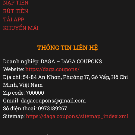
NẠP TIỀN
RÚT TIỀN
TẢI APP
KHUYẾN MÃI
THÔNG TIN LIÊN HỆ
Doanh nghiệp: DAGA – DAGA COUPONS
Website:
https://daga.coupons/
Địa chỉ: 54-84 An Nhơn, Phường 17, Gò Vấp, Hồ Chí
Minh, Việt Nam
Zip code: 700000
Gmail: dagacoupons@gmail.com
Số điện thoại: 0973189267
Sitemap:
https://daga.coupons/sitemap_index.xml