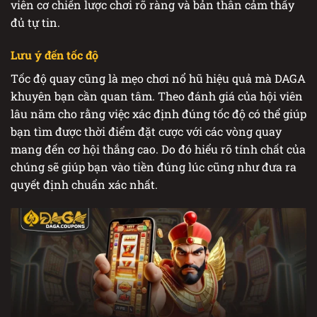
viên cơ chiến lược chơi rõ ràng và bản thân cảm thấy
đủ tự tin.
Lưu ý đến tốc độ
Tốc độ quay cũng là mẹo chơi nổ hũ hiệu quả mà DAGA
khuyên bạn cần quan tâm. Theo đánh giá của hội viên
lâu năm cho rằng việc xác định đúng tốc độ có thể giúp
bạn tìm được thời điểm đặt cược với các vòng quay
mang đến cơ hội thắng cao. Do đó hiểu rõ tính chất của
chúng sẽ giúp bạn vào tiền đúng lúc cũng như đưa ra
quyết định chuẩn xác nhất.