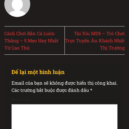
Cách Chơi Bắn Cá Luôn
Tài Xỉu MD5 – Trò Chơi
Thắng – 5 Mẹo Hay Nhất
Trực Tuyến Ăn Khách Nhất
Từ Cao Thủ
Thị Trường
Để lại một bình luận
Email của bạn sẽ không được hiển thị công khai.
Các trường bắt buộc được đánh dấu
*
Bình luận
*