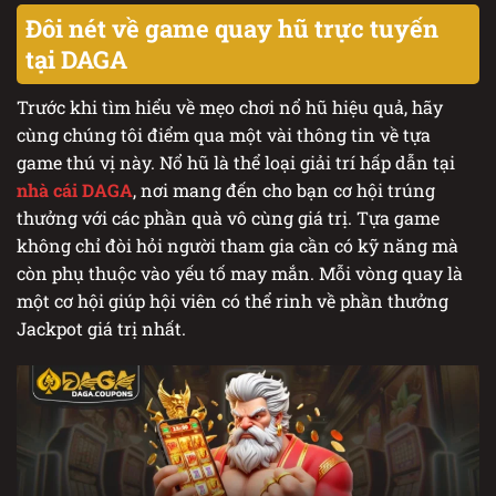
Đôi nét về game quay hũ trực tuyến
tại DAGA
Trước khi tìm hiểu về mẹo chơi nổ hũ hiệu quả, hãy
cùng chúng tôi điểm qua một vài thông tin về tựa
game thú vị này. Nổ hũ là thể loại giải trí hấp dẫn tại
nhà cái DAGA
, nơi mang đến cho bạn cơ hội trúng
thưởng với các phần quà vô cùng giá trị. Tựa game
không chỉ đòi hỏi người tham gia cần có kỹ năng mà
còn phụ thuộc vào yếu tố may mắn. Mỗi vòng quay là
một cơ hội giúp hội viên có thể rinh về phần thưởng
Jackpot giá trị nhất.