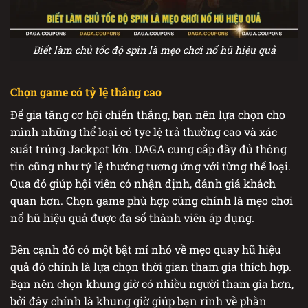
Biết làm chủ tốc độ spin là mẹo chơi nổ hũ hiệu quả
Chọn game có tỷ lệ thắng cao
Để gia tăng cơ hội chiến thắng, bạn nên lựa chọn cho
mình những thể loại có tye lệ trả thưởng cao và xác
suất trúng Jackpot lớn. DAGA cung cấp đầy đủ thông
tin cũng như tỷ lệ thưởng tương ứng với từng thể loại.
Qua đó giúp hội viên có nhận định, đánh giá khách
quan hơn. Chọn game phù hợp cũng chính là mẹo chơi
nổ hũ hiệu quả được đa số thành viên áp dụng.
Bên cạnh đó có một bật mí nhỏ về mẹo quay hũ hiệu
quả đó chính là lựa chọn thời gian tham gia thích hợp.
Bạn nên chọn khung giờ có nhiều người tham gia hơn,
bởi đây chính là khung giờ giúp bạn rinh về phần